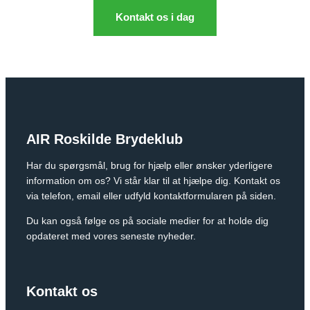
Kontakt os i dag
AIR Roskilde Brydeklub
Har du spørgsmål, brug for hjælp eller ønsker yderligere
information om os? Vi står klar til at hjælpe dig. Kontakt os
via telefon, email eller udfyld kontaktformularen på siden.
Du kan også følge os på sociale medier for at holde dig
opdateret med vores seneste nyheder.
Kontakt os