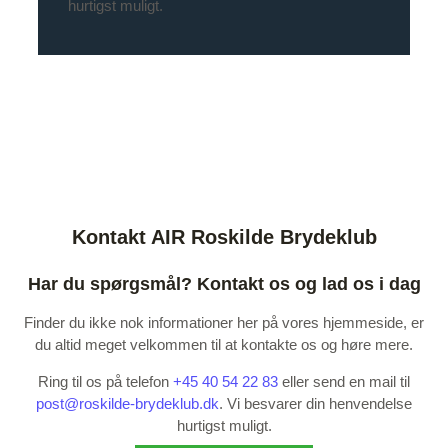
hurtigst muligt.
Kontakt AIR Roskilde Brydeklub
Har du spørgsmål? Kontakt os og lad os i dag
Finder du ikke nok informationer her på vores hjemmeside, er
du altid meget velkommen til at kontakte os og høre mere.
Ring til os på telefon
+45 40 54 22 83
eller send en mail til
post@roskilde-brydeklub.dk
. Vi besvarer din henvendelse
hurtigst muligt.