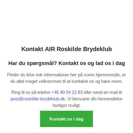
Kontakt AIR Roskilde Brydeklub
Har du spørgsmål? Kontakt os og lad os i dag
Finder du ikke nok informationer her på vores hjemmeside, er
du altid meget velkommen til at kontakte os og høre mere.
Ring til os på telefon
+45 40 54 22 83
eller send en mail til
post@roskilde-brydeklub.dk
. Vi besvarer din henvendelse
hurtigst muligt.
Kontakt os i dag