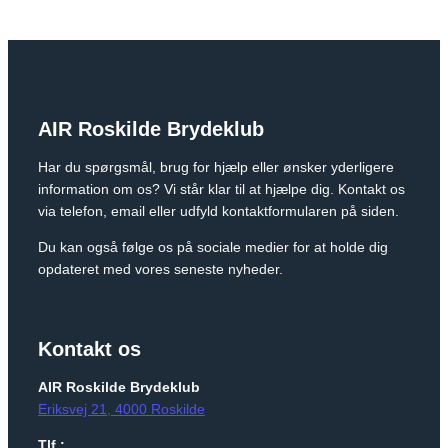
AIR Roskilde Brydeklub
Har du spørgsmål, brug for hjælp eller ønsker yderligere
information om os? Vi står klar til at hjælpe dig. Kontakt os
via telefon, email eller udfyld kontaktformularen på siden.
Du kan også følge os på sociale medier for at holde dig
opdateret med vores seneste nyheder.
Kontakt os
AIR Roskilde Brydeklub
Eriksvej 21, 4000 Roskilde
Tlf.: