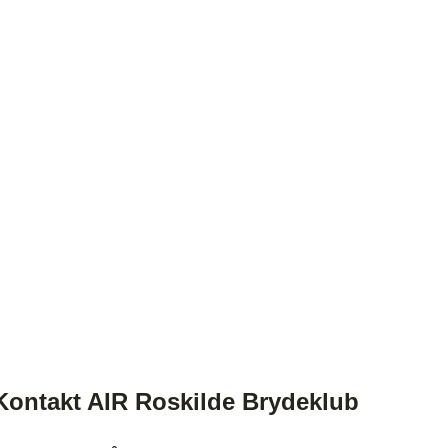
Kontakt AIR Roskilde Brydeklub