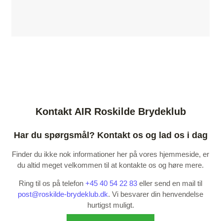
Kontakt AIR Roskilde Brydeklub
Har du spørgsmål? Kontakt os og lad os i dag
Finder du ikke nok informationer her på vores hjemmeside, er
du altid meget velkommen til at kontakte os og høre mere.
Ring til os på telefon
+45 40 54 22 83
eller send en mail til
post@roskilde-brydeklub.dk
. Vi besvarer din henvendelse
hurtigst muligt.