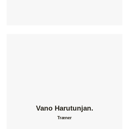
Vano Harutunjan.
Træner