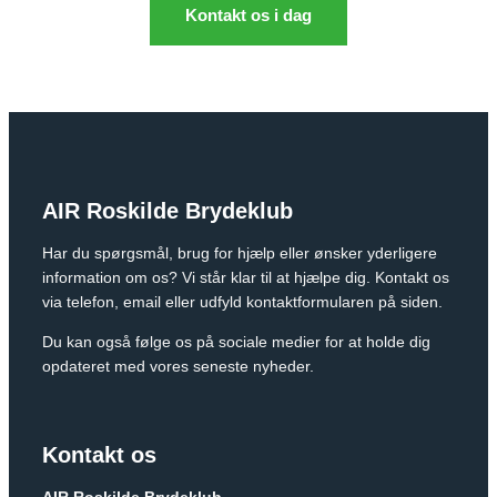
Kontakt os i dag
AIR Roskilde Brydeklub
Har du spørgsmål, brug for hjælp eller ønsker yderligere
information om os? Vi står klar til at hjælpe dig. Kontakt os
via telefon, email eller udfyld kontaktformularen på siden.
Du kan også følge os på sociale medier for at holde dig
opdateret med vores seneste nyheder.
Kontakt os
AIR Roskilde Brydeklub