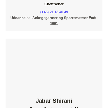
Cheftræner
(+45) 21 18 40 49
Uddannelse: Anlægsgartner og Sportsmassør Født:
1991
Jabar Shirani